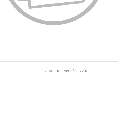
G·TABLÓN
- Versión: 3.2.0.2