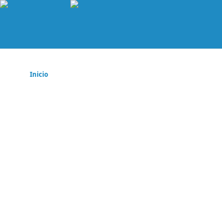
Inicio