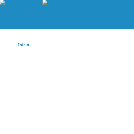
Inicio