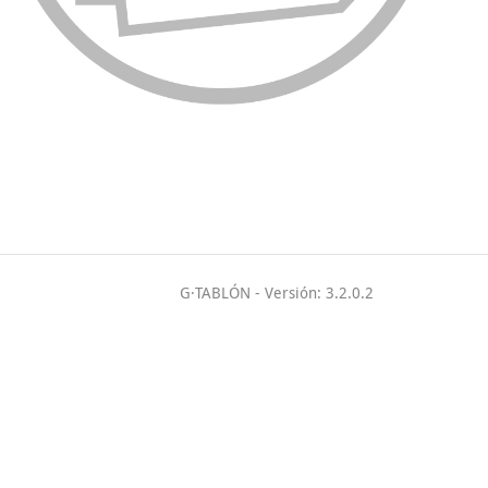
G·TABLÓN
- Versión: 3.2.0.2