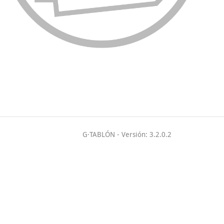
G·TABLÓN
- Versión: 3.2.0.2