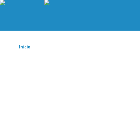
Inicio