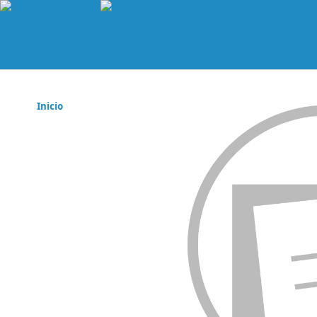
Inicio