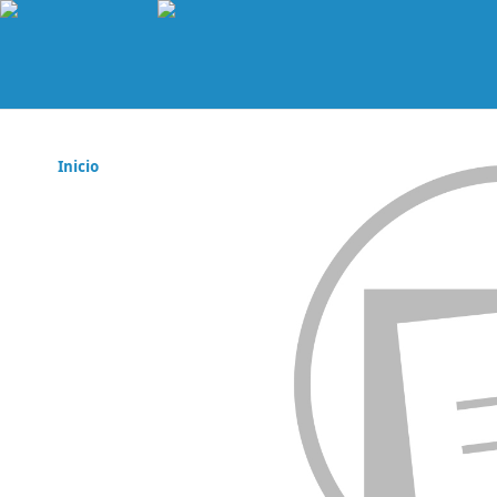
Inicio