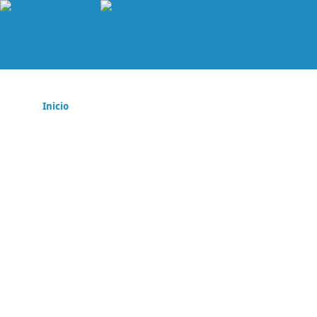
Inicio