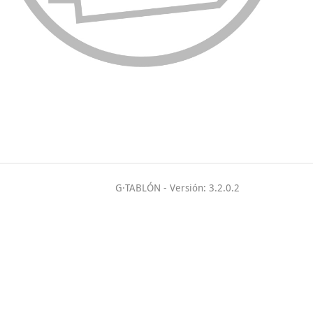
G·TABLÓN
- Versión: 3.2.0.2