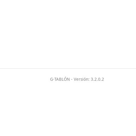
G·TABLÓN
- Versión: 3.2.0.2