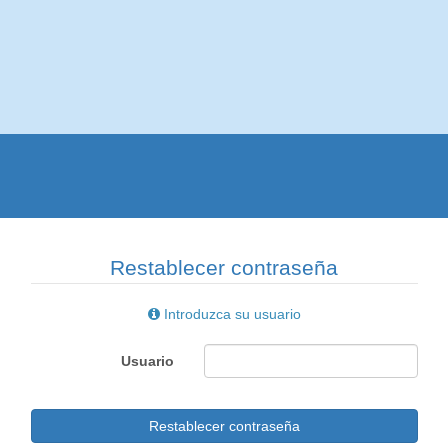
Restablecer contraseña
Introduzca su usuario
Usuario